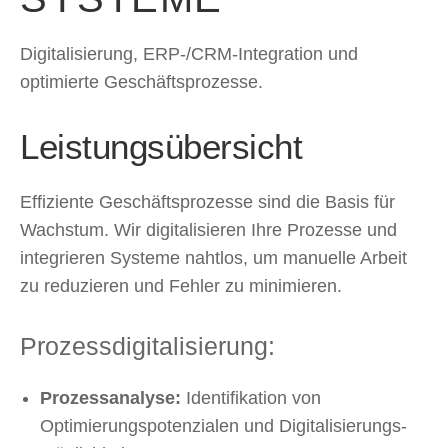
Digitalisierung, ERP-/CRM-Integration und
optimierte Geschäftsprozesse.
Leistungsübersicht
Effiziente Geschäftsprozesse sind die Basis für
Wachstum. Wir digitalisieren Ihre Prozesse und
integrieren Systeme nahtlos, um manuelle Arbeit
zu reduzieren und Fehler zu minimieren.
Prozessdigitalisierung:
Prozessanalyse:
Identifikation von
Optimierungspotenzialen und Digitalisierungs-