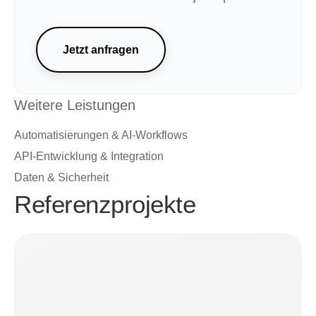
Jetzt anfragen
Weitere Leistungen
Automatisierungen & AI-Workflows
API-Entwicklung & Integration
Daten & Sicherheit
Referenzprojekte