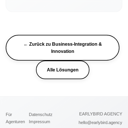
← Zurück zu Business-Integration &
Innovation
Alle Lösungen
EARLYBIRD AGENCY
Für
Datenschutz
Agenturen
Impressum
hello@earlybird.agency