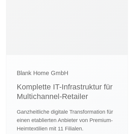
Blank Home GmbH
Komplette IT-Infra­struktur für
Multi­channel-Retailer
Ganzheitliche digitale Transformation für
einen etablierten Anbieter von Premium-
Heimtextilien mit 11 Filialen.