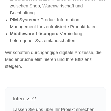
zwischen Shop, Warenwirtschaft und
Buchhaltung
PIM-Systeme:
Product Information
Management für zentralisierte Produktdaten
Middleware-Lösungen:
Verbindung
heterogener Systemlandschaften
Wir schaffen durchgängige digitale Prozesse, die
Medienbrüche eliminieren und Ihre Effizienz
steigern.
Interesse?
Lassen Sie uns über Ihr Projekt sprechen!