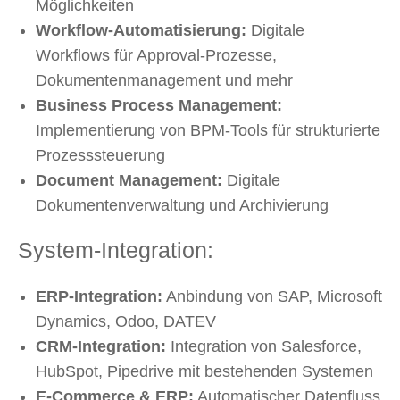
Möglichkeiten
Workflow-Automatisierung:
Digitale
Workflows für Approval-Prozesse,
Dokumentenmanagement und mehr
Business Process Management:
Implementierung von BPM-Tools für strukturierte
Prozesssteuerung
Document Management:
Digitale
Dokumentenverwaltung und Archivierung
System-Integration:
ERP-Integration:
Anbindung von SAP, Microsoft
Dynamics, Odoo, DATEV
CRM-Integration:
Integration von Salesforce,
HubSpot, Pipedrive mit bestehenden Systemen
E-Commerce & ERP:
Automatischer Datenfluss